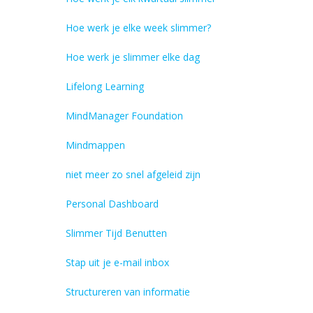
Hoe werk je elke week slimmer?
Hoe werk je slimmer elke dag
Lifelong Learning
MindManager Foundation
Mindmappen
niet meer zo snel afgeleid zijn
Personal Dashboard
Slimmer Tijd Benutten
Stap uit je e-mail inbox
Structureren van informatie