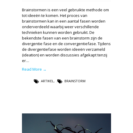
Brainstormen is een veel gebruikte methode om
tot ideeën te komen. Het proces van
brainstormen kan in een aantal fasen worden
onderverdeeld waarbij weer verschillende
technieken kunnen worden gebruikt. De
bekendste fasen van een brainstorm zijn de
divergentie fase en de convergentiefase. Tijdens
de divergentiefase worden ideeën verzameld
(ideation) en worden discussies afgekapt tenzij
er…
Read More →
ARTIKEL
,
BRAINSTORM