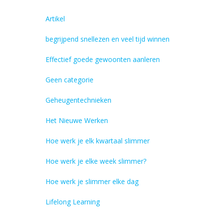
Artikel
begrijpend snellezen en veel tijd winnen
Effectief goede gewoonten aanleren
Geen categorie
Geheugentechnieken
Het Nieuwe Werken
Hoe werk je elk kwartaal slimmer
Hoe werk je elke week slimmer?
Hoe werk je slimmer elke dag
Lifelong Learning