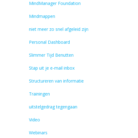
MindManager Foundation
Mindmappen
niet meer zo snel afgeleid zijn
Personal Dashboard
Slimmer Tijd Benutten
Stap uit je e-mail inbox
Structureren van informatie
Trainingen
uitstelgedrag tegengaan
Video
Webinars