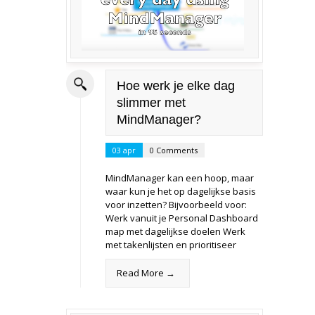
Hoe werk je elke dag
slimmer met
MindManager?
03 apr
0 Comments
MindManager kan een hoop, maar
waar kun je het op dagelijkse basis
voor inzetten? Bijvoorbeeld voor:
Werk vanuit je Personal Dashboard
map met dagelijkse doelen Werk
met takenlijsten en prioritiseer
Read More →