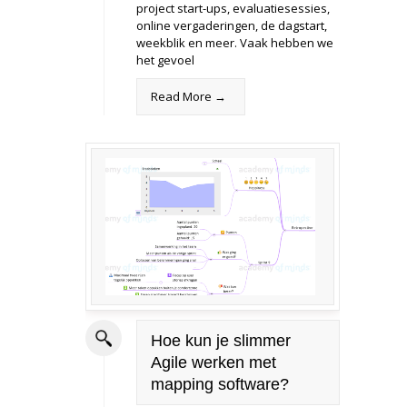
project start-ups, evaluatiesessies,
online vergaderingen, de dagstart,
weekblik en meer. Vaak hebben we
het gevoel
Read More →
Hoe kun je slimmer
Agile werken met
mapping software?