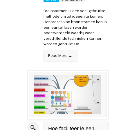
Brainstormen is een veel gebruikte
methode om tot ideeën te komen.
Het proces van brainstormen kan in
een aantal fasen worden
onderverdeeld waarbij weer
verschillende technieken kunnen
worden gebruikt. De
Read More →
Hoe faciliteer je een