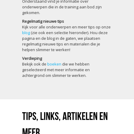
Onderstaand vind je informatie over
onderwerpen die in de training aan bod zijn
gekomen.
Regelmatig nieuwe tips
Kijk voor alle onderwerpen en meer tips op onze
blog
(zie ook een selectie hieronder). Hou deze
pagina en de blog in de gaten, we plaatsen
regelmatig nieuwe tips en materialen die je
helpen slimmer te werken!
Verdieping
Bekijk ook de
boeken
die we hebben
geselecteerd met meer informatie en
achtergrond om slimmer te werken.
Tips, links, artikelen en
meer