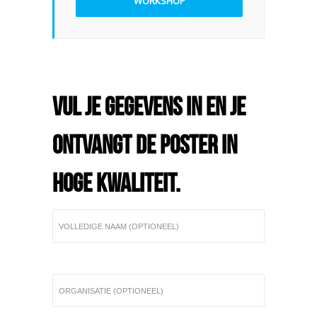
WORKSHOP
Vul je gegevens in en je
ontvangt de poster in
hoge kwaliteit.