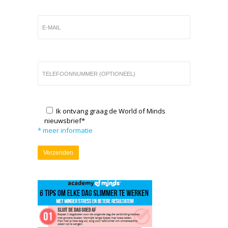
Ik ontvang graag de World of Minds
nieuwsbrief*
* meer informatie